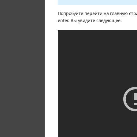
Попробуйте перейти на главную стра
enter. Вы увидите следующее: