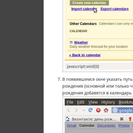
В появившемся окне указать путь 
рождения (основной или только 
рождения добавятся в календарь