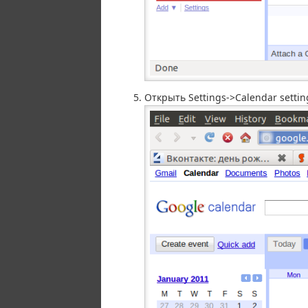
Открыть Settings->Calendar setti