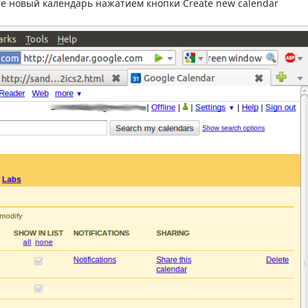
те новый календарь нажатием кнопки Create new calendar