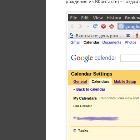
рождения из ВКонтакте) – создай