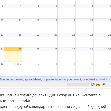
rs.Если вы хотите добавить Дни Рождения из Вконтакте в
ь Import Calendar
ождения в другой календарь (специально созданный для дней