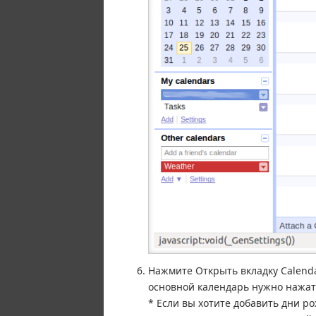
Нажмите Открыть вкладку Calenda
основной календарь нужно нажат
* Если вы хотите добавить дни р