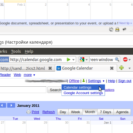
ngs (Настройки календаря)