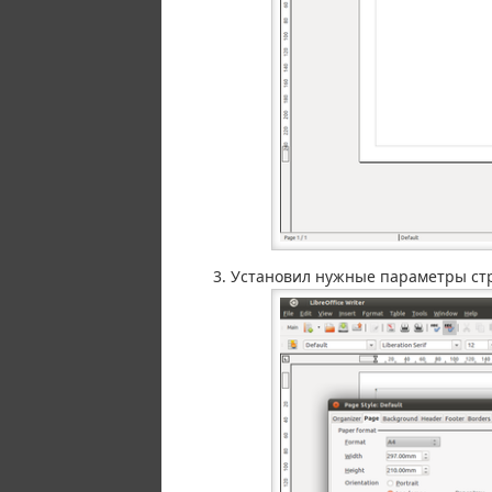
Установил нужные параметры стр