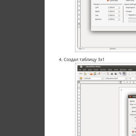
Создал таблицу 3х1