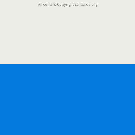
All content Copyright sandalov.org